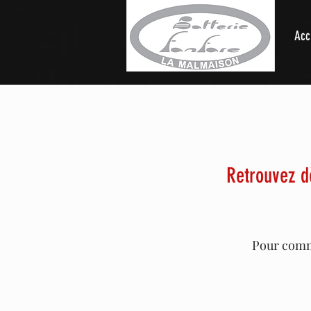
Acc
Retrouvez d
Pour comma